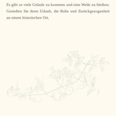
Es gibt so viele Gründe zu kommen und eine Weile zu bleiben.
Genießen Sie ihren Urlaub, die Ruhe und Zurückgezogenheit
an einem historischen Ort.