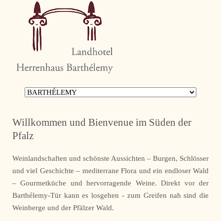
Navigation
überspringen
Willkommen und Bienvenue im Süden der
Pfalz
Weinlandschaften und schönste Aussichten – Burgen, Schlösser
und viel Geschichte – mediterrane Flora und ein endloser Wald
– Gourmetküche und hervorragende Weine. Direkt vor der
Barthélemy-Tür kann es losgehen - zum Greifen nah sind die
Weinberge und der Pfälzer Wald.